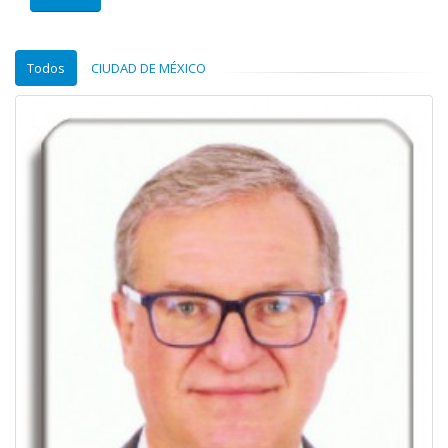
Todos
CIUDAD DE MÉXICO