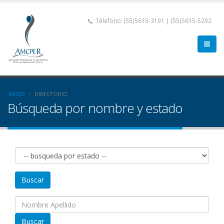
Télefono: (55)5615-3191 | (55)5615-5292
INICIO
DIRECTORIO
Búsqueda por nombre y estado
Buscar
Buscar